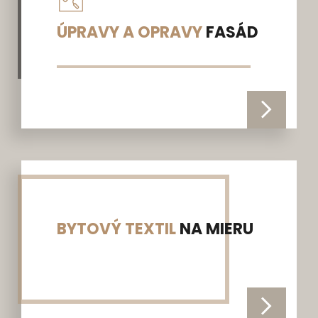
ÚPRAVY A OPRAVY
FASÁD
BYTOVÝ TEXTIL
NA MIERU