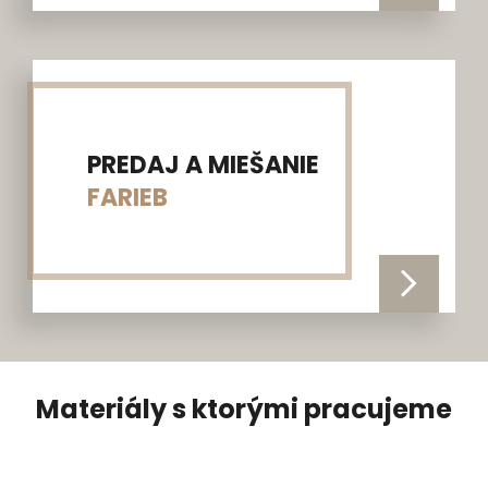
PREDAJ A MIEŠANIE
FARIEB
Materiály s ktorými pracujeme