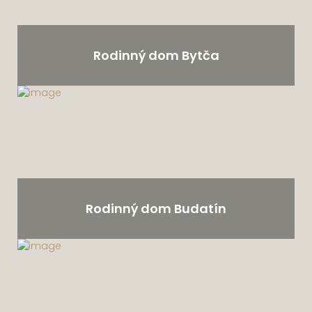
Rodinný dom Bytča
Rodinný dom Budatín